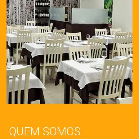
QUEM SOMOS