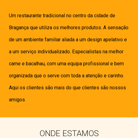
Um restaurante tradicional no centro da cidade de 
Bragança que utiliza os melhores produtos. A sensação 
de um ambiente familiar aliada a um design apelativo e 
a um serviço individualizado. Especialistas na melhor 
carne e bacalhau, com uma equipa profissional e bem 
organizada que o serve com toda a atenção e carinho. 
Aqui os clientes são mais do que clientes são nossos 
amigos.
ONDE ESTAMOS