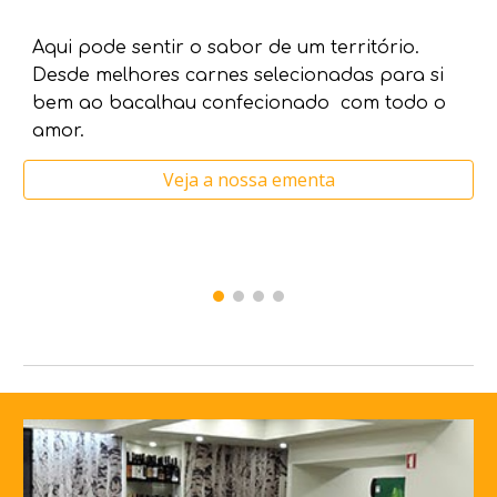
Aqui pode sentir o sabor de um território. 
Desde melhores carnes selecionadas para si 
bem ao bacalhau confecionado  com todo o 
amor.
Veja a nossa ementa