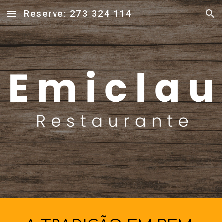
Reserve: 273 324 114
Skip to main content
Skip to navigation